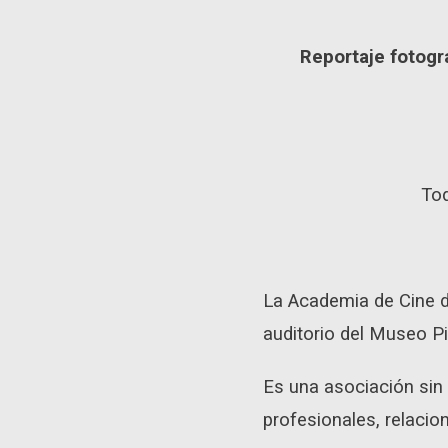
Reportaje fotogr
Tod
La Academia de Cine d
auditorio del Museo Pi
Es una asociación sin 
profesionales, relacio