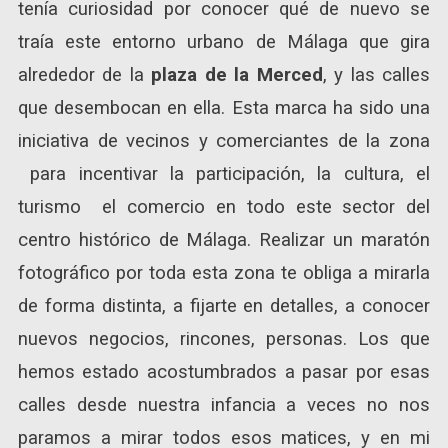
tenía curiosidad por conocer qué de nuevo se
traía este entorno urbano de Málaga que gira
alrededor de la
plaza de la Merced
, y las calles
que desembocan en ella. Esta marca ha sido una
iniciativa de vecinos y comerciantes de la zona
para incentivar la participación, la cultura, el
turismo el comercio en todo este sector del
centro histórico de Málaga. Realizar un maratón
fotográfico por toda esta zona te obliga a mirarla
de forma distinta, a fijarte en detalles, a conocer
nuevos negocios, rincones, personas. Los que
hemos estado acostumbrados a pasar por esas
calles desde nuestra infancia a veces no nos
paramos a mirar todos esos matices, y en mi