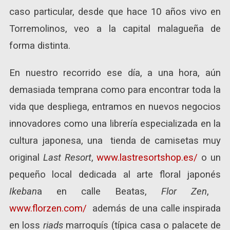
caso particular, desde que hace 10 años vivo en
Torremolinos, veo a la capital malagueña de
forma distinta.
En nuestro recorrido ese día, a una hora, aún
demasiada temprana como para encontrar toda la
vida que despliega, entramos en nuevos negocios
innovadores como una librería especializada en la
cultura japonesa, una tienda de camisetas muy
original
Last Resort
,
www.lastresortshop.es/
o un
pequeño local dedicada al arte floral japonés
Ikeban
a en calle Beatas,
Flor Zen
,
www.florzen.com/
además de una calle inspirada
en loss
riads
marroquís (típica casa o palacete de