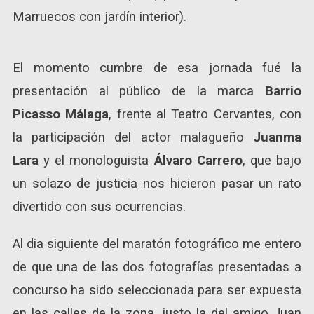
Marruecos con jardín interior).
El momento cumbre de esa jornada fué la
presentación al público de la marca
Barrio
Picasso Málaga
, frente al Teatro Cervantes, con
la participación del actor malagueño
Juanma
Lara
y el monologuista
Álvaro Carrero
, que bajo
un solazo de justicia nos hicieron pasar un rato
divertido con sus ocurrencias.
Al dia siguiente del maratón fotográfico me entero
de que una de las dos fotografías presentadas a
concurso ha sido seleccionada para ser expuesta
en las calles de la zona, justo la del amigo Juan