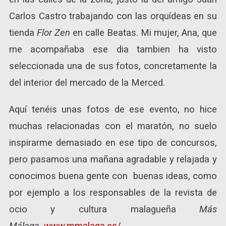
Carlos Castro trabajando con las orquídeas en su
tienda
Flor Zen
en calle Beatas. Mi mujer, Ana, que
me acompañaba ese dia tambien ha visto
seleccionada una de sus fotos, concretamente la
del interior del mercado de la Merced.
Aquí tenéis unas fotos de ese evento, no hice
muchas relacionadas con el maratón, no suelo
inspirarme demasiado en ese tipo de concursos,
pero pasamos una mañana agradable y relajada y
conocimos buena gente con buenas ideas, como
por ejemplo a los responsables de la revista de
ocio y cultura malagueña
Más