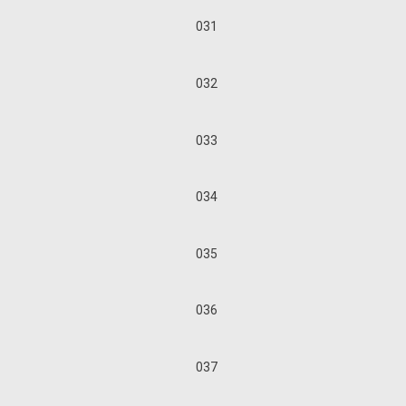
031
032
033
034
035
036
037