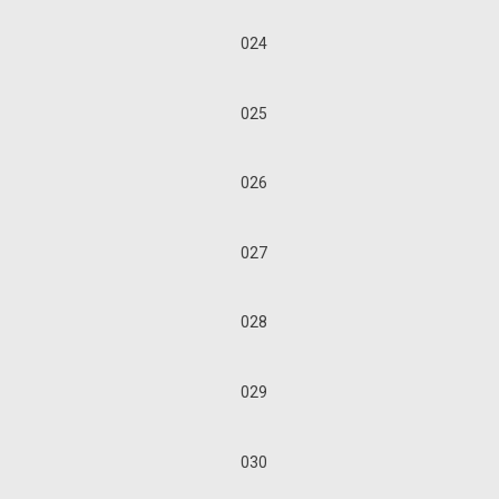
024
025
026
027
028
029
030