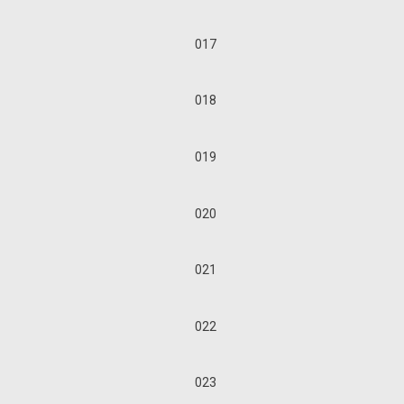
017
018
019
020
021
022
023