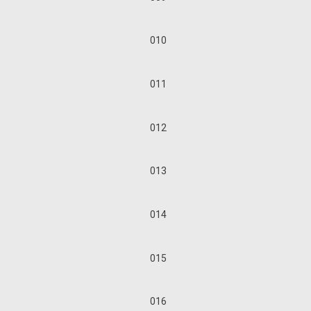
010
011
012
013
014
015
016