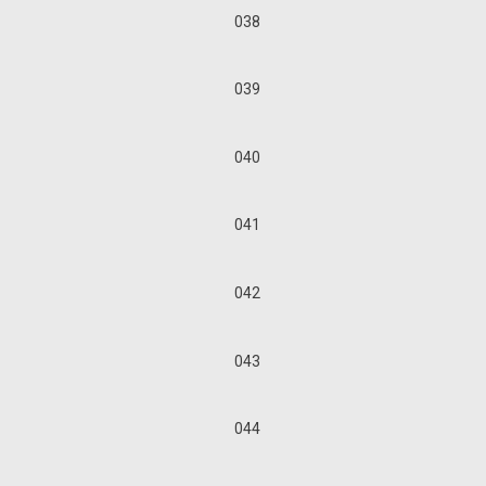
038
039
040
041
042
043
044