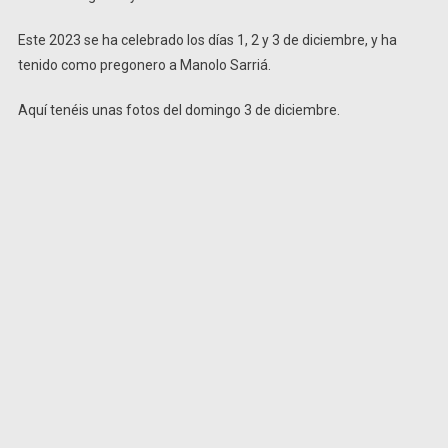
Este 2023 se ha celebrado los días 1, 2 y 3 de diciembre, y ha
tenido como pregonero a Manolo Sarriá.
Aquí tenéis unas fotos del domingo 3 de diciembre.