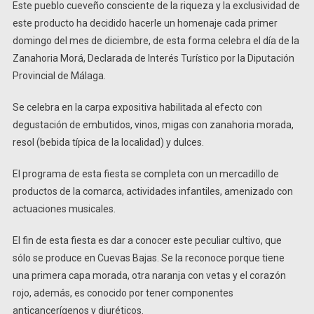
Este pueblo cueveño consciente de la riqueza y la exclusividad de
este producto ha decidido hacerle un homenaje cada primer
domingo del mes de diciembre, de esta forma celebra el día de la
Zanahoria Morá, Declarada de Interés Turístico por la Diputación
Provincial de Málaga.
Se celebra en la carpa expositiva habilitada al efecto con
degustación de embutidos, vinos, migas con zanahoria morada,
resol (bebida típica de la localidad) y dulces.
El programa de esta fiesta se completa con un mercadillo de
productos de la comarca, actividades infantiles, amenizado con
actuaciones musicales.
El fin de esta fiesta es dar a conocer este peculiar cultivo, que
sólo se produce en Cuevas Bajas. Se la reconoce porque tiene
una primera capa morada, otra naranja con vetas y el corazón
rojo, además, es conocido por tener componentes
anticancerígenos y diuréticos.