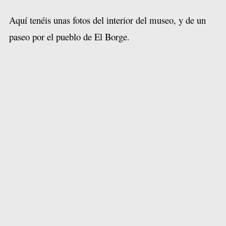
Aquí tenéis unas fotos del interior del museo, y de un
paseo por el pueblo de El Borge.