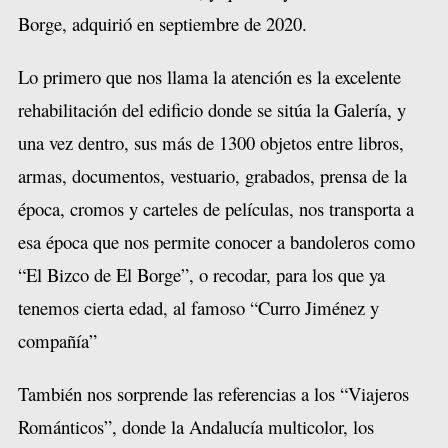
Borge, adquirió en septiembre de 2020.
Lo primero que nos llama la atención es la excelente
rehabilitación del edificio donde se sitúa la Galería, y
una vez dentro, sus más de 1300 objetos entre libros,
armas, documentos, vestuario, grabados, prensa de la
época, cromos y carteles de películas, nos transporta a
esa época que nos permite conocer a bandoleros como
“El Bizco de El Borge”, o recodar, para los que ya
tenemos cierta edad, al famoso “Curro Jiménez y
compañía”
También nos sorprende las referencias a los “Viajeros
Románticos”, donde la Andalucía multicolor, los