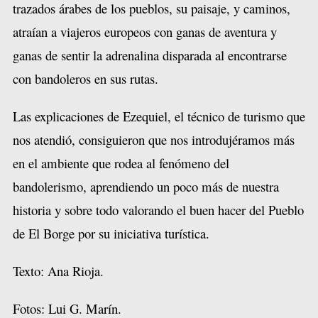
trazados árabes de los pueblos, su paisaje, y caminos,
atraían a viajeros europeos con ganas de aventura y
ganas de sentir la adrenalina disparada al encontrarse
con bandoleros en sus rutas.
Las explicaciones de Ezequiel, el técnico de turismo que
nos atendió, consiguieron que nos introdujéramos más
en el ambiente que rodea al fenómeno del
bandolerismo, aprendiendo un poco más de nuestra
historia y sobre todo valorando el buen hacer del Pueblo
de El Borge por su iniciativa turística.
Texto: Ana Rioja.
Fotos: Lui G. Marín.