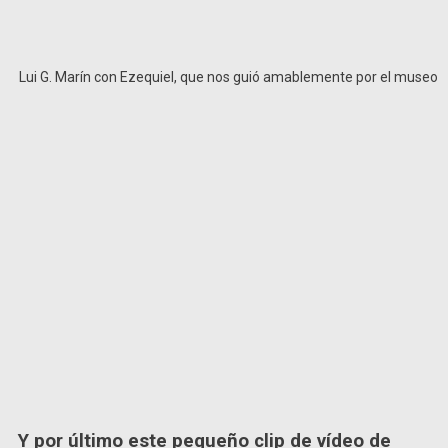
Lui G. Marín con Ezequiel, que nos guió amablemente por el museo
Y por último este pequeño clip de vídeo de