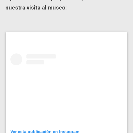
nuestra visita al museo:
Ver esta publicación en Instagram