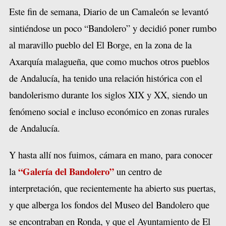
Este fin de semana, Diario de un Camaleón se levantó
sintiéndose un poco “Bandolero” y decidió poner rumbo
al maravillo pueblo del El Borge, en la zona de la
Axarquía malagueña, que como muchos otros pueblos
de Andalucía, ha tenido una relación histórica con el
bandolerismo durante los siglos XIX y XX, siendo un
fenómeno social e incluso económico en zonas rurales
de Andalucía.
Y hasta allí nos fuimos, cámara en mano, para conocer
“Galería del Bandolero”
la
un centro de
interpretación, que recientemente ha abierto sus puertas,
y que alberga los fondos del Museo del Bandolero que
se encontraban en Ronda, y que el Ayuntamiento de El