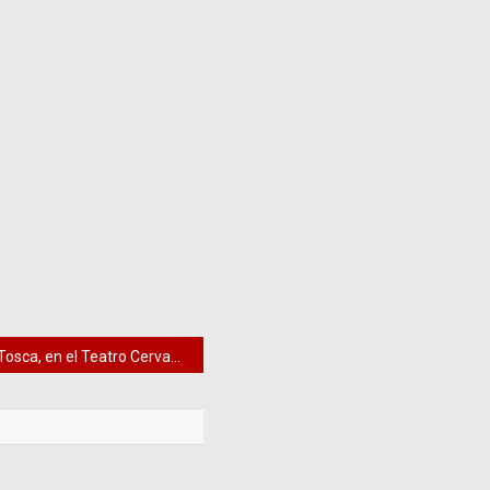
Tosca, en el Teatro Cervantes de Málaga