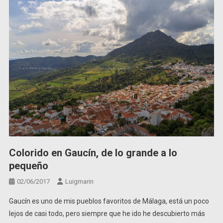
Colorido en Gaucín, de lo grande a lo
pequeño
02/06/2017
Luigmarin
Gaucín es uno de mis pueblos favoritos de Málaga, está un poco
lejos de casi todo, pero siempre que he ido he descubierto más