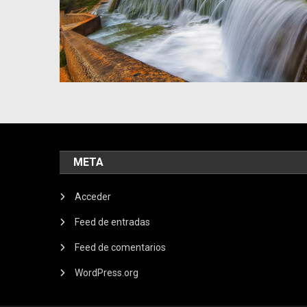
META
Acceder
Feed de entradas
Feed de comentarios
WordPress.org