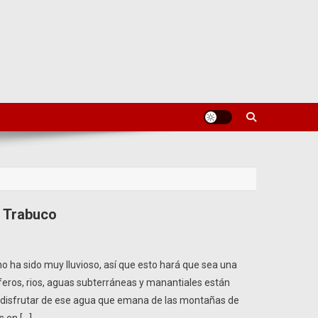
l Trabuco
o ha sido muy lluvioso, así que esto hará que sea una
eros, rios, aguas subterráneas y manantiales están
disfrutar de ese agua que emana de las montañas de